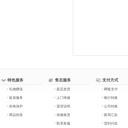
特色服务
售后服务
支付方式
礼物赠送
延迟发货
网银支付
延保服务
上门维修
银行转账
价格保护
退货说明
公司转账
商品拍卖
保修换货
邮局汇款
联系客服
货到付款