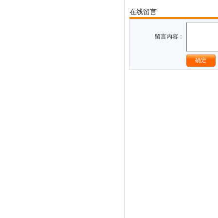
在线留言
留言内容：